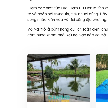
Điểm đặc biệt của Địa Điểm Du Lịch là tính 
tế và phản hồi trung thực từ người dùng. Đâ
sông nước, văn hóa và đời sống địa phương.
Với vai trò là cẩm nang du lịch toàn diện, 
cảm hứng khám phá, kết nối văn hóa và trải