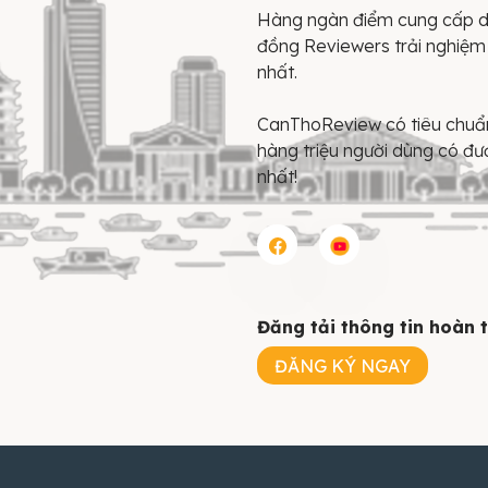
Hàng ngàn điểm cung cấp d
đồng Reviewers trải nghiệm 
nhất.
CanThoReview có tiêu chuẩn 
hàng triệu người dùng có đư
nhất!
Đăng tải thông tin hoàn
ĐĂNG KÝ NGAY