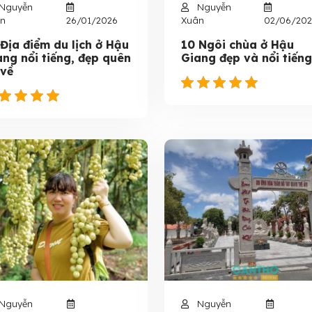
Nguyễn
Nguyễn
n
26/01/2026
Xuân
02/06/20
 Địa điểm du lịch ở Hậu
10 Ngôi chùa ở Hậu
ang nổi tiếng, đẹp quên
Giang đẹp và nổi tiếng
 về
Nguyễn
Nguyễn