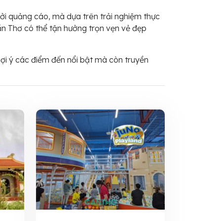
bởi quảng cáo, mà dựa trên trải nghiệm thực
ần Thơ có thể tận hưởng trọn vẹn vẻ đẹp
gợi ý các điểm đến nổi bật mà còn truyền