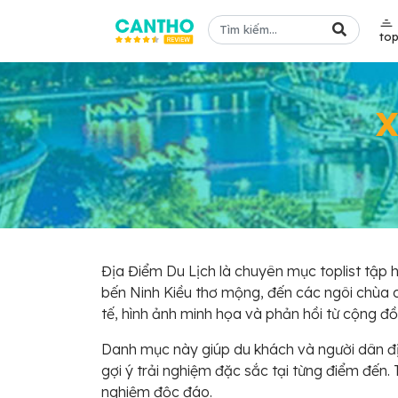
to
X
Địa Điểm Du Lịch là chuyên mục toplist tập 
bến Ninh Kiều thơ mộng, đến các ngôi chùa c
tế, hình ảnh minh họa và phản hồi từ cộng đ
Danh mục này giúp du khách và người dân địa 
gợi ý trải nghiệm đặc sắc tại từng điểm đến.
nghiệm độc đáo.