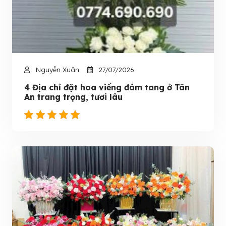
Nguyễn Xuân
27/07/2026
4 Địa chỉ đặt hoa viếng đám tang ở Tân
An trang trọng, tươi lâu