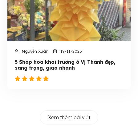
Nguyễn Xuân
19/11/2025
5 Shop hoa khai trương ở Vị Thanh đẹp,
sang trọng, giao nhanh
Xem thêm bài viết