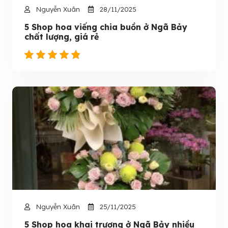
Nguyễn Xuân
28/11/2025
5 Shop hoa viếng chia buồn ở Ngã Bảy
chất lượng, giá rẻ
Nguyễn Xuân
25/11/2025
5 Shop hoa khai trương ở Ngã Bảy nhiều