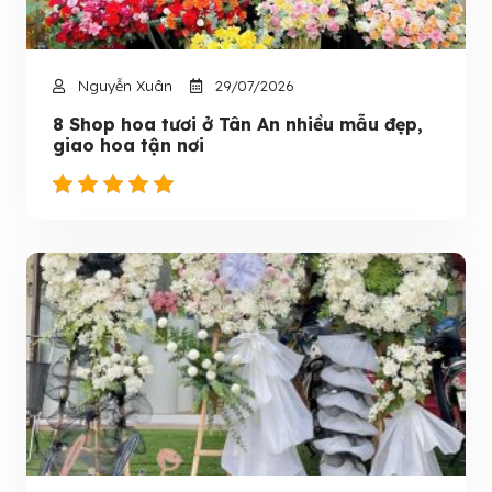
Nguyễn Xuân
29/07/2026
8 Shop hoa tươi ở Tân An nhiều mẫu đẹp,
giao hoa tận nơi