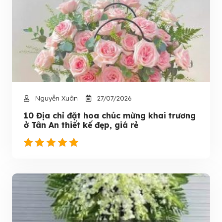
Nguyễn Xuân
27/07/2026
10 Địa chỉ đặt hoa chúc mừng khai trương
ở Tân An thiết kế đẹp, giá rẻ