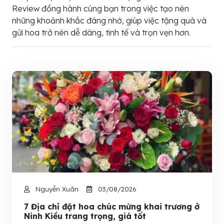
Review đồng hành cùng bạn trong việc tạo nên
những khoảnh khắc đáng nhớ, giúp việc tặng quà và
gửi hoa trở nên dễ dàng, tinh tế và trọn vẹn hơn.
Nguyễn Xuân
03/08/2026
7 Địa chỉ đặt hoa chúc mừng khai trương ở
Ninh Kiều trang trọng, giá tốt