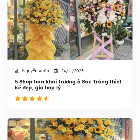
Nguyễn Xuân
24/11/2025
5 Shop hoa khai trương ở Sóc Trăng thiết
kế đẹp, giá hợp lý