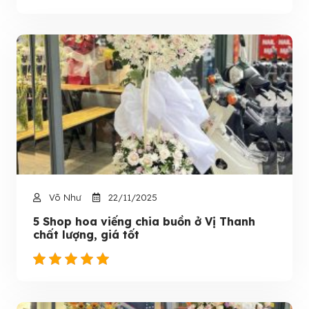
Võ Như
22/11/2025
5 Shop hoa viếng chia buồn ở Vị Thanh
chất lượng, giá tốt