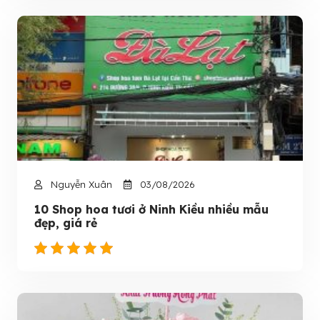
Nguyễn Xuân
03/08/2026
10 Shop hoa tươi ở Ninh Kiều nhiều mẫu
đẹp, giá rẻ