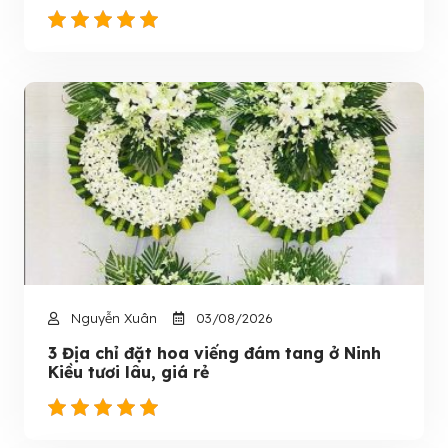
Nguyễn Xuân
03/08/2026
3 Địa chỉ đặt hoa viếng đám tang ở Ninh
Kiều tươi lâu, giá rẻ