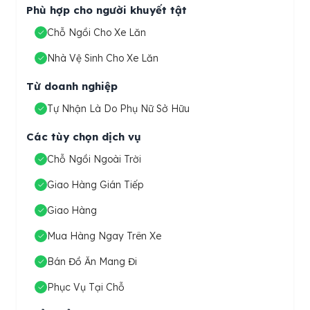
Phù hợp cho người khuyết tật
Chỗ Ngồi Cho Xe Lăn
Nhà Vệ Sinh Cho Xe Lăn
Từ doanh nghiệp
Tự Nhận Là Do Phụ Nữ Sở Hữu
Các tùy chọn dịch vụ
Chỗ Ngồi Ngoài Trời
Giao Hàng Gián Tiếp
Giao Hàng
Mua Hàng Ngay Trên Xe
Bán Đồ Ăn Mang Đi
Phục Vụ Tại Chỗ