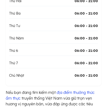
Thứ Hai
06:00 - 21:00
Thứ Ba
06:00 - 21:00
Thứ Tư
06:00 - 21:00
Thứ Năm
06:00 - 21:00
Thứ 6
06:00 - 21:00
Thứ 7
06:00 - 21:00
Chủ Nhật
06:00 - 21:00
Nếu bạn đang tìm kiếm một
địa điểm thưởng thức
ẩm thực
truyền thống Việt Nam vừa giữ trọn vẹn
hương vị nguyên bản, vừa đáp ứng được các tiêu