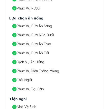
Phục Vụ Rượu
Lựa chọn ăn uống
Phục Vụ Bữa Ăn Sáng
Phục Vụ Bữa Nửa Buổi
Phục Vụ Bữa Ăn Trưa
Phục Vụ Bữa Ăn Tối
Dịch Vụ Ăn Uống
Phục Vụ Món Tráng Miệng
Chỗ Ngồi
Phục Vụ Tại Bàn
Tiện nghi
Nhà Vệ Sinh