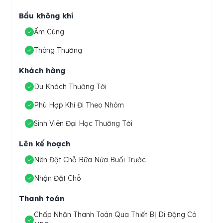
Bầu không khí
Ấm Cúng
Thông Thường
Khách hàng
Du Khách Thường Tới
Phù Hợp Khi Đi Theo Nhóm
Sinh Viên Đại Học Thường Tới
Lên kế hoạch
Nên Đặt Chỗ Bữa Nửa Buổi Trước
Nhận Đặt Chỗ
Thanh toán
Chấp Nhận Thanh Toán Qua Thiết Bị Di Động Có