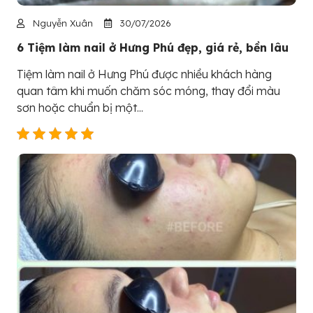
Nguyễn Xuân
30/07/2026
6 Tiệm làm nail ở Hưng Phú đẹp, giá rẻ, bền lâu
Tiệm làm nail ở Hưng Phú được nhiều khách hàng
quan tâm khi muốn chăm sóc móng, thay đổi màu
sơn hoặc chuẩn bị một...