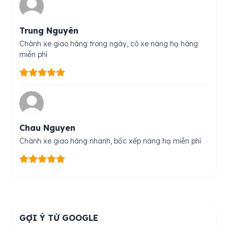
Trung Nguyên
Chành xe giao hàng trong ngày, có xe nâng hạ hàng
miễn phí
Chau Nguyen
Chành xe giao hàng nhanh, bốc xếp nâng hạ miễn phí
GỢI Ý TỪ GOOGLE