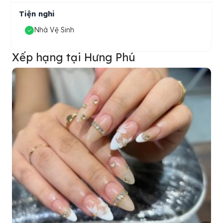
Tiện nghi
Nhà Vệ Sinh
Xếp hạng tại Hưng Phú