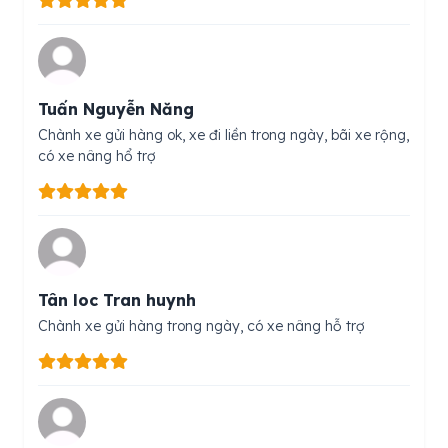
Tuấn Nguyễn Năng
Chành xe gửi hàng ok, xe đi liền trong ngày, bãi xe rộng,
có xe nâng hổ trợ
Tân loc Tran huynh
Chành xe gửi hàng trong ngày, có xe nâng hỗ trợ