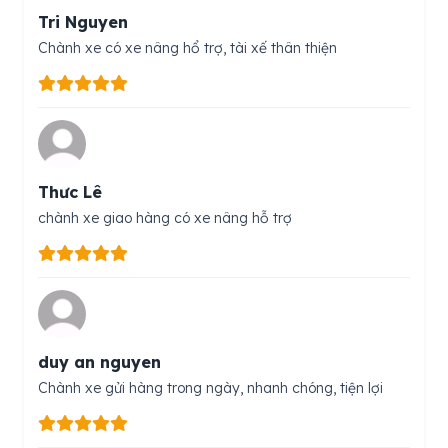
Tri Nguyen
Chành xe có xe nâng hổ trợ, tài xế thân thiện
Thưc Lê
chành xe giao hàng có xe nâng hỗ trợ
duy an nguyen
Chành xe gửi hàng trong ngày, nhanh chóng, tiện lợi