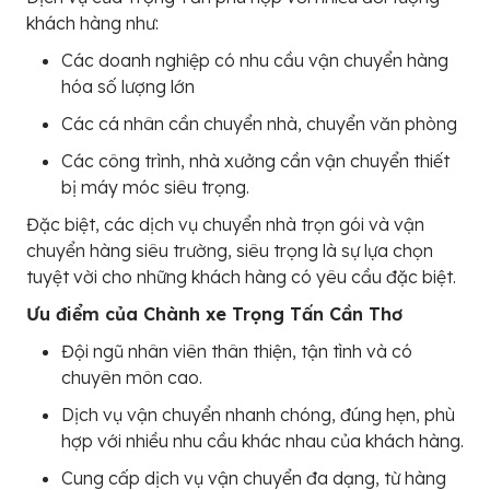
khách hàng như:
Các doanh nghiệp có nhu cầu vận chuyển hàng
hóa số lượng lớn
Các cá nhân cần chuyển nhà, chuyển văn phòng
Các công trình, nhà xưởng cần vận chuyển thiết
bị máy móc siêu trọng.
Đặc biệt, các dịch vụ chuyển nhà trọn gói và vận
chuyển hàng siêu trường, siêu trọng là sự lựa chọn
tuyệt vời cho những khách hàng có yêu cầu đặc biệt.
Ưu điểm của Chành xe Trọng Tấn Cần Thơ
Đội ngũ nhân viên thân thiện, tận tình và có
chuyên môn cao.
Dịch vụ vận chuyển nhanh chóng, đúng hẹn, phù
hợp với nhiều nhu cầu khác nhau của khách hàng.
Cung cấp dịch vụ vận chuyển đa dạng, từ hàng