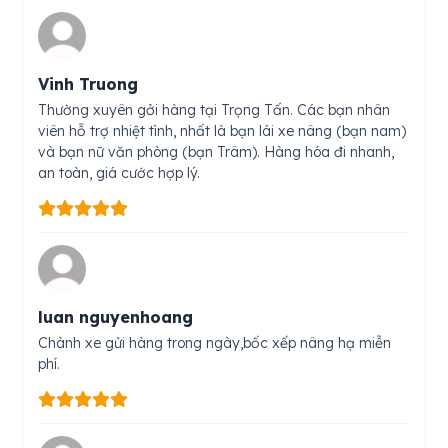
Vinh Truong
Thường xuyên gởi hàng tại Trọng Tấn. Các bạn nhân
viên hỗ trợ nhiệt tình, nhất là bạn lái xe nâng (bạn nam)
và bạn nữ văn phòng (bạn Trâm). Hàng hóa đi nhanh,
an toàn, giá cước hợp lý.
luan nguyenhoang
Chành xe gửi hàng trong ngày,bốc xếp nâng hạ miễn
phí.