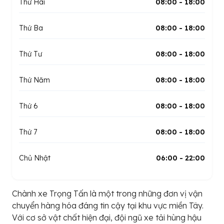
Thứ Hai
08:00 - 18:00
Thứ Ba
08:00 - 18:00
Thứ Tư
08:00 - 18:00
Thứ Năm
08:00 - 18:00
Thứ 6
08:00 - 18:00
Thứ 7
08:00 - 18:00
Chủ Nhật
06:00 - 22:00
Chành xe Trọng Tấn là một trong những đơn vị vận
chuyển hàng hóa đáng tin cậy tại khu vực miền Tây.
Với cơ sở vật chất hiện đại, đội ngũ xe tải hùng hậu