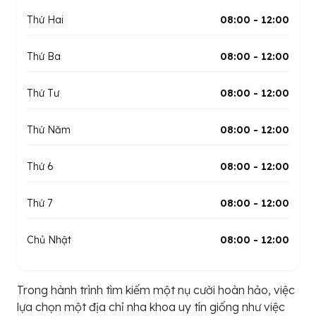
Thứ Hai
08:00 - 12:00
Thứ Ba
08:00 - 12:00
Thứ Tư
08:00 - 12:00
Thứ Năm
08:00 - 12:00
Thứ 6
08:00 - 12:00
Thứ 7
08:00 - 12:00
Chủ Nhật
08:00 - 12:00
Trong hành trình tìm kiếm một nụ cười hoàn hảo, việc
lựa chọn một địa chỉ nha khoa uy tín giống như việc