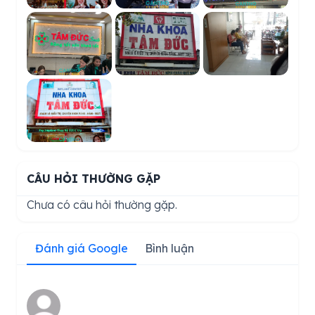
CÂU HỎI THƯỜNG GẶP
Chưa có câu hỏi thường gặp.
Đánh giá Google
Bình luận