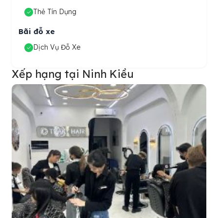
Thẻ Tín Dụng
Bãi đỗ xe
Dịch Vụ Đỗ Xe
Xếp hạng tại Ninh Kiều