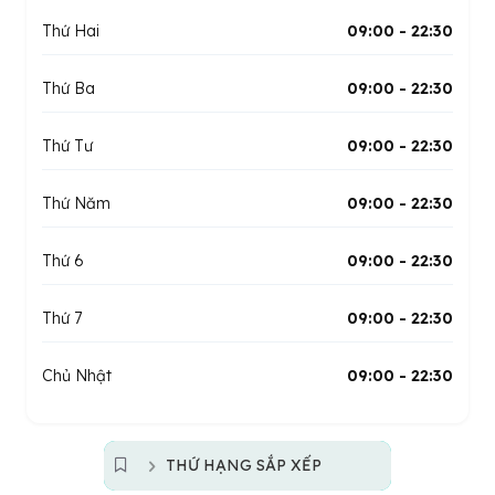
Thứ Hai
09:00 - 22:30
Thứ Ba
09:00 - 22:30
Thứ Tư
09:00 - 22:30
Thứ Năm
09:00 - 22:30
Thứ 6
09:00 - 22:30
Thứ 7
09:00 - 22:30
Chủ Nhật
09:00 - 22:30
THỨ HẠNG SẮP XẾP