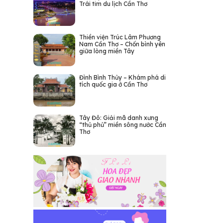
Trái tim du lịch Cần Thơ
Thiền viện Trúc Lâm Phương
Nam Cần Thơ – Chốn bình yên
giữa lòng miền Tây
Đình Bình Thủy – Khám phá di
tích quốc gia ở Cần Thơ
Tây Đô: Giải mã danh xưng
“thủ phủ” miền sông nước Cần
Thơ