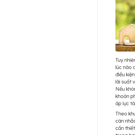
Tuy nhiê
lúc nào 
điều kiệ
lãi suất
Nếu khôn
khoản ph
áp lực tà
Theo khu
cân nhắc
cần thiế