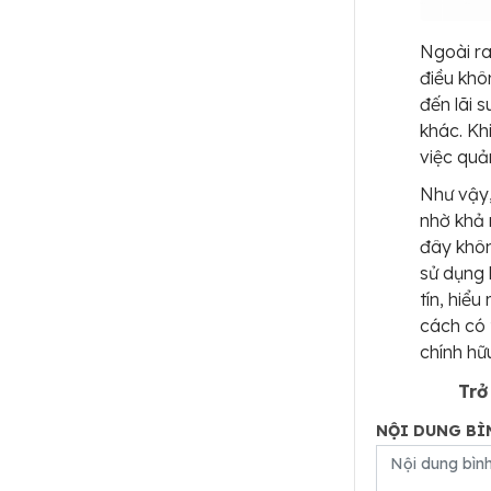
Ngoài ra
điều khô
đến lãi 
khác. Kh
việc quả
Như vậy,
nhờ khả 
đây khôn
sử dụng 
tín, hiể
cách có 
chính hữ
Trở
NỘI DUNG BÌ