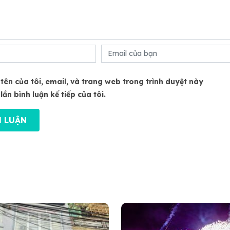
tên của tôi, email, và trang web trong trình duyệt này
lần bình luận kế tiếp của tôi.