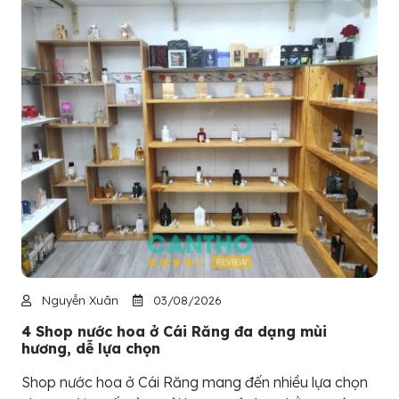
Nguyễn Xuân
03/08/2026
4 Shop nước hoa ở Cái Răng đa dạng mùi
hương, dễ lựa chọn
Shop nước hoa ở Cái Răng mang đến nhiều lựa chọn