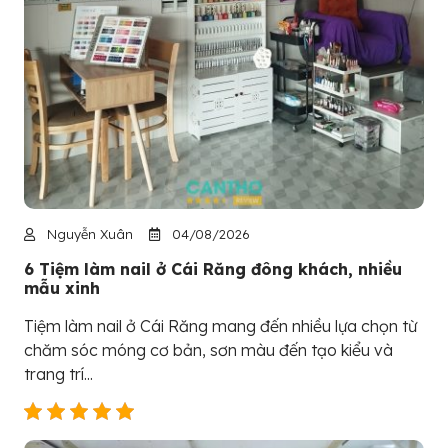
Nguyễn Xuân
04/08/2026
6 Tiệm làm nail ở Cái Răng đông khách, nhiều
mẫu xinh
Tiệm làm nail ở Cái Răng mang đến nhiều lựa chọn từ
chăm sóc móng cơ bản, sơn màu đến tạo kiểu và
trang trí...