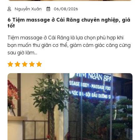
Nguyễn Xuân
06/08/2026
6 Tiệm massage ở Cái Răng chuyên nghiệp, giá
tốt
Tiệm massage ở Cái Răng là lựa chọn phù hợp khi
bạn muốn thư giãn cơ thể, giảm cảm giác căng cứng
sau giờ làm...