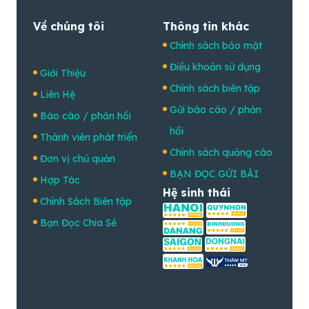
Về chúng tôi
Thông tin khác
Chính sách bảo mật
Điều khoản sử dụng
Giới Thiệu
Chính sách biên tập
Liên Hệ
Gửi báo cáo / phản
Báo cáo / phản hồi
hồi
Thành viên phát triển
Chính sách quảng cáo
Đơn vị chủ quản
BẠN ĐỌC GỬI BÀI
Hợp Tác
Hệ sinh thái
Chính Sách Biên tập
Bạn Đọc Chia Sẻ