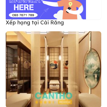
Xếp hạng tại Cái Răng