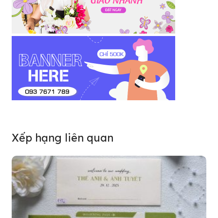
Xếp hạng liên quan