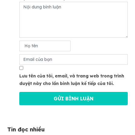
Lưu tên của tôi, email, và trang web trong trình
duyệt này cho lần bình luận kế tiếp của tôi.
Tin đọc nhiều