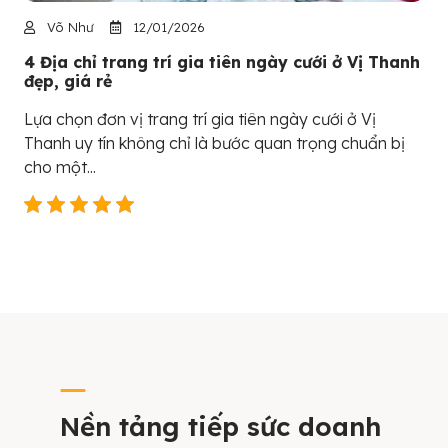
Võ Như
12/01/2026
4 Địa chỉ trang trí gia tiên ngày cưới ở Vị Thanh
đẹp, giá rẻ
Lựa chọn đơn vị trang trí gia tiên ngày cưới ở Vị
Thanh uy tín không chỉ là bước quan trọng chuẩn bị
cho một...
Nền tảng tiếp sức doanh