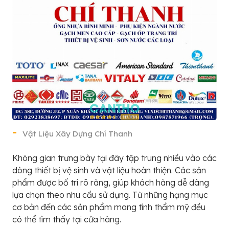
Vật Liệu Xây Dựng Chí Thanh
Không gian trưng bày tại đây tập trung nhiều vào các
dòng thiết bị vệ sinh và vật liệu hoàn thiện. Các sản
phẩm được bố trí rõ ràng, giúp khách hàng dễ dàng
lựa chọn theo nhu cầu sử dụng. Từ những hạng mục
cơ bản đến các sản phẩm mang tính thẩm mỹ đều
có thể tìm thấy tại cửa hàng.