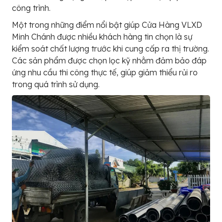
công trình.
Một trong những điểm nổi bật giúp Cửa Hàng VLXD
Minh Chánh được nhiều khách hàng tin chọn là sự
kiểm soát chất lượng trước khi cung cấp ra thị trường.
Các sản phẩm được chọn lọc kỹ nhằm đảm bảo đáp
ứng nhu cầu thi công thực tế, giúp giảm thiểu rủi ro
trong quá trình sử dụng.