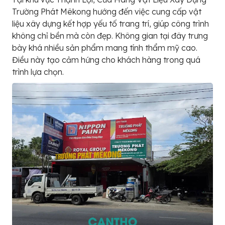
Trường Phát Mêkong hướng đến việc cung cấp vật
liệu xây dựng kết hợp yếu tố trang trí, giúp công trình
không chỉ bền mà còn đẹp. Không gian tại đây trưng
bày khá nhiều sản phẩm mang tính thẩm mỹ cao.
Điều này tạo cảm hứng cho khách hàng trong quá
trình lựa chọn.