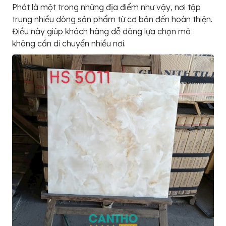
Phát là một trong những địa điểm như vậy, nơi tập
trung nhiều dòng sản phẩm từ cơ bản đến hoàn thiện.
Điều này giúp khách hàng dễ dàng lựa chọn mà
không cần di chuyển nhiều nơi.