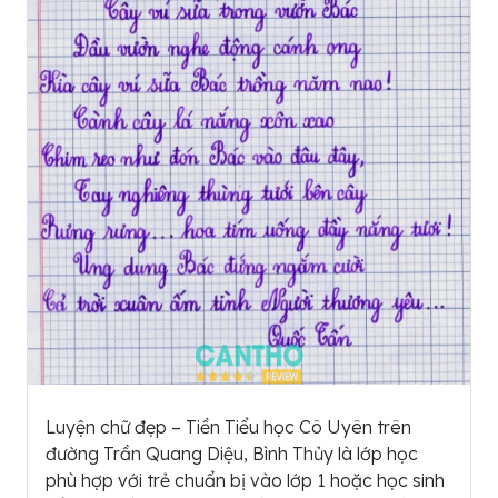
Luyện chữ đẹp – Tiền Tiểu học Cô Uyên trên
đường Trần Quang Diệu, Bình Thủy là lớp học
phù hợp với trẻ chuẩn bị vào lớp 1 hoặc học sinh