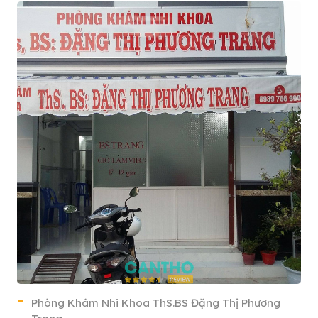
Phòng Khám Nhi Khoa ThS.BS Đặng Thị Phương