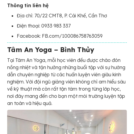
Thông tin liên hệ
Địa chỉ: 70/22 CMT8, P. Cái Khế, Cần Thơ
Điện thoại: 0933 983 337
Facebook: FB.com/100086758763059
Tâm An Yoga – Bình Thủy
Tại Tâm An Yoga, mỗi học viên đều được chào đón
nồng nhiệt và tận hưởng những buổi tập với sự hướng
dẫn chuyên nghiệp từ các huấn luyện viên giàu kinh
nghiệm. Với đội ngũ giảng viên không chỉ am hiểu sâu
về kỹ thuật mà còn rất tận tâm trong từng lớp học,
nơi đây mang đến cho bạn một môi trường luyện tập
an toàn và hiệu quả.