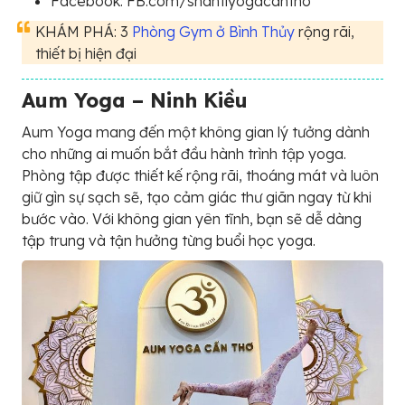
Facebook: FB.com/shantiyogacantho
KHÁM PHÁ: 3
Phòng Gym ở Bình Thủy
rộng rãi,
thiết bị hiện đại
Aum Yoga – Ninh Kiều
Aum Yoga mang đến một không gian lý tưởng dành
cho những ai muốn bắt đầu hành trình tập yoga.
Phòng tập được thiết kế rộng rãi, thoáng mát và luôn
giữ gìn sự sạch sẽ, tạo cảm giác thư giãn ngay từ khi
bước vào. Với không gian yên tĩnh, bạn sẽ dễ dàng
tập trung và tận hưởng từng buổi học yoga.