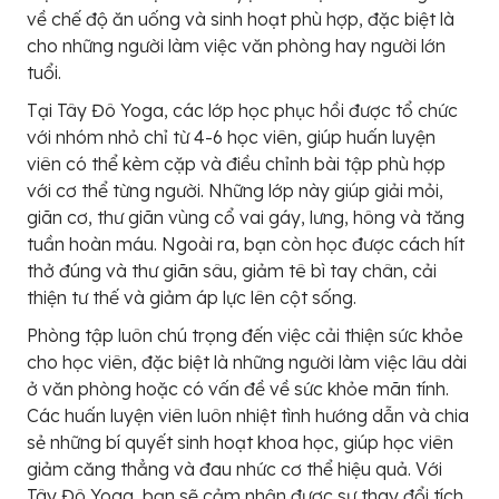
về chế độ ăn uống và sinh hoạt phù hợp, đặc biệt là
cho những người làm việc văn phòng hay người lớn
tuổi.
Tại Tây Đô Yoga, các lớp học phục hồi được tổ chức
với nhóm nhỏ chỉ từ 4-6 học viên, giúp huấn luyện
viên có thể kèm cặp và điều chỉnh bài tập phù hợp
với cơ thể từng người. Những lớp này giúp giải mỏi,
giãn cơ, thư giãn vùng cổ vai gáy, lưng, hông và tăng
tuần hoàn máu. Ngoài ra, bạn còn học được cách hít
thở đúng và thư giãn sâu, giảm tê bì tay chân, cải
thiện tư thế và giảm áp lực lên cột sống.
Phòng tập luôn chú trọng đến việc cải thiện sức khỏe
cho học viên, đặc biệt là những người làm việc lâu dài
ở văn phòng hoặc có vấn đề về sức khỏe mãn tính.
Các huấn luyện viên luôn nhiệt tình hướng dẫn và chia
sẻ những bí quyết sinh hoạt khoa học, giúp học viên
giảm căng thẳng và đau nhức cơ thể hiệu quả. Với
Tây Đô Yoga, bạn sẽ cảm nhận được sự thay đổi tích