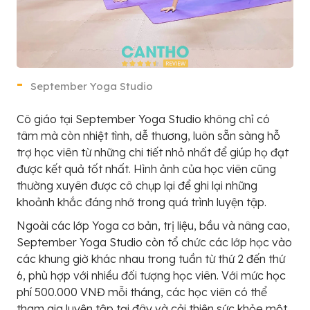
September Yoga Studio
Cô giáo tại September Yoga Studio không chỉ có
tâm mà còn nhiệt tình, dễ thương, luôn sẵn sàng hỗ
trợ học viên từ những chi tiết nhỏ nhất để giúp họ đạt
được kết quả tốt nhất. Hình ảnh của học viên cũng
thường xuyên được cô chụp lại để ghi lại những
khoảnh khắc đáng nhớ trong quá trình luyện tập.
Ngoài các lớp Yoga cơ bản, trị liệu, bầu và nâng cao,
September Yoga Studio còn tổ chức các lớp học vào
các khung giờ khác nhau trong tuần từ thứ 2 đến thứ
6, phù hợp với nhiều đối tượng học viên. Với mức học
phí 500.000 VNĐ mỗi tháng, các học viên có thể
tham gia luyện tập tại đây và cải thiện sức khỏe một