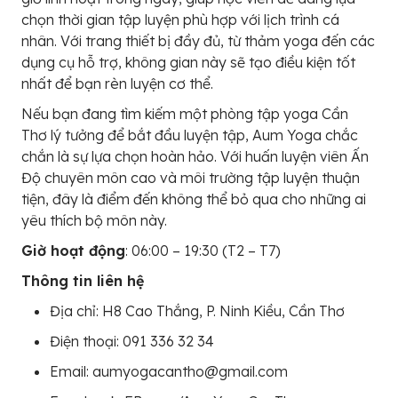
chọn thời gian tập luyện phù hợp với lịch trình cá
nhân. Với trang thiết bị đầy đủ, từ thảm yoga đến các
dụng cụ hỗ trợ, không gian này sẽ tạo điều kiện tốt
nhất để bạn rèn luyện cơ thể.
Nếu bạn đang tìm kiếm một phòng tập yoga Cần
Thơ lý tưởng để bắt đầu luyện tập, Aum Yoga chắc
chắn là sự lựa chọn hoàn hảo. Với huấn luyện viên Ấn
Độ chuyên môn cao và môi trường tập luyện thuận
tiện, đây là điểm đến không thể bỏ qua cho những ai
yêu thích bộ môn này.
Giờ hoạt động
: 06:00 – 19:30 (T2 – T7)
Thông tin liên hệ
Địa chỉ: H8 Cao Thắng, P. Ninh Kiều, Cần Thơ
Điện thoại: 091 336 32 34
Email: aumyogacantho@gmail.com