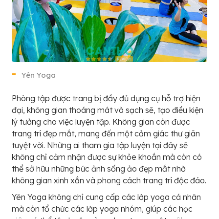
Yên Yoga
Phòng tập được trang bị đầy đủ dụng cụ hỗ trợ hiện
đại, không gian thoáng mát và sạch sẽ, tạo điều kiện
lý tưởng cho việc luyện tập. Không gian còn được
trang trí đẹp mắt, mang đến một cảm giác thư giãn
tuyệt vời. Những ai tham gia tập luyện tại đây sẽ
không chỉ cảm nhận được sự khỏe khoắn mà còn có
thể sở hữu những bức ảnh sống ảo đẹp mắt nhờ
không gian xinh xắn và phong cách trang trí độc đáo.
Yên Yoga không chỉ cung cấp các lớp yoga cá nhân
mà còn tổ chức các lớp yoga nhóm, giúp các học