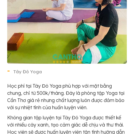
Tây Đô Yoga
Học phí tại Tây Đô Yoga phù hợp với mặt bằng
chung, chỉ từ 500k/tháng. Đây là phòng tập Yoga tại
Cần Thơ giá rẻ nhưng chất lượng luôn được đảm bảo
với sự nhiệt tình của huấn luyện viên.
Không gian tập luyện tại Tây Đô Yoga được thiết kế
với nhiều cây xanh, tạo cảm giác dễ chịu và thư thái.
Học viên sẽ được huấn luyện viên tận tình hướng dẫn