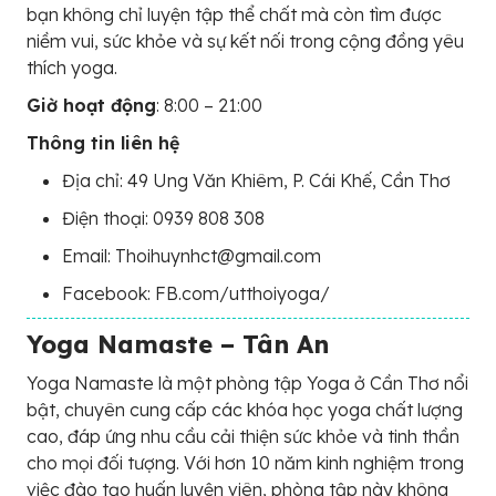
bạn không chỉ luyện tập thể chất mà còn tìm được
niềm vui, sức khỏe và sự kết nối trong cộng đồng yêu
thích yoga.
Giờ hoạt động
: 8:00 – 21:00
Thông tin liên hệ
Địa chỉ: 49 Ung Văn Khiêm, P. Cái Khế, Cần Thơ
Điện thoại: 0939 808 308
Email: Thoihuynhct@gmail.com
Facebook: FB.com/utthoiyoga/
Yoga Namaste – Tân An
Yoga Namaste là một phòng tập Yoga ở Cần Thơ nổi
bật, chuyên cung cấp các khóa học yoga chất lượng
cao, đáp ứng nhu cầu cải thiện sức khỏe và tinh thần
cho mọi đối tượng. Với hơn 10 năm kinh nghiệm trong
việc đào tạo huấn luyện viên, phòng tập này không