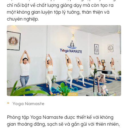
chỉ nổi bật về chất lượng giảng dạy mà còn tạo ra
một không gian luyện tập lý tưởng, thân thiện và
chuyên nghiệp.
Yoga Namaste
Phòng tập Yoga Namaste được thiết kế với không
gian thoáng đãng, sạch sẽ và gần gũi với thiên nhiên,