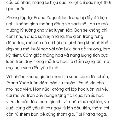
cầu cá nhân, mang lại hiệu quả rõ rệt chỉ sau một thời
gian ngắn.
Phòng tập tại Prana Yoga được trang bị đầy đủ tiện
nghi, không gian thoáng đãng và sạch sẽ, tạo ra môi
trường lý tưởng cho việc luyện tập. Bạn sẽ không chỉ
cảm nhận được sự nhẹ nhàng, thư giãn trong từng
động tác, mà còn có cơ hội ghi lại những khoảnh khắc
đẹp sau mỗi buổi học với các bức ảnh dễ thương, làm
kỷ niệm. Cảm giác thăng hoa và năng lượng tích cực
luôn tràn đầy trong mỗi lớp học, là điểm cộng lớn mà
mọi học viên đều yêu thích.
Với những khung giờ linh hoạt từ sáng sớm đến chiều,
Prana Yoga luôn đảm bảo sự thuận tiện tối đa cho
mọi học viên. Hơn nữa, không khí lớp học luôn vui vẻ,
cởi mở và tràn đầy năng lượng tích cực. Nhiều học
viên đã bắt đầu tham gia chỉ vì muốn thử một lần, và
cuối cùng đã yêu thích ngay từ lần đầu tiên, thậm chí
còn rủ thêm bạn bè cùng tham gia. Tại Prana Yoga,