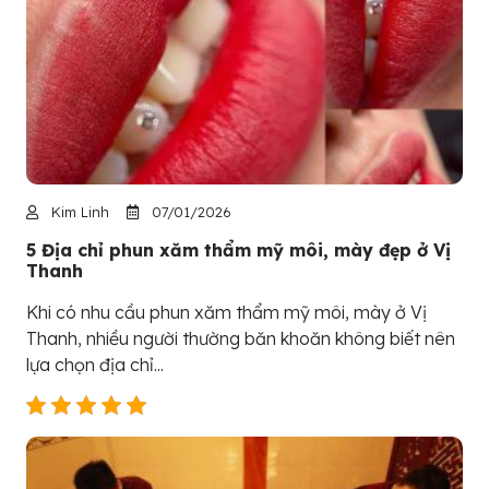
Kim Linh
07/01/2026
5 Địa chỉ phun xăm thẩm mỹ môi, mày đẹp ở Vị
Thanh
Khi có nhu cầu phun xăm thẩm mỹ môi, mày ở Vị
Thanh, nhiều người thường băn khoăn không biết nên
lựa chọn địa chỉ...