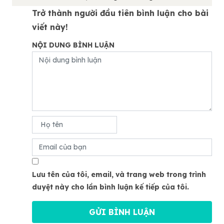
Trở thành người đầu tiên bình luận cho bài
viết này!
NỘI DUNG BÌNH LUẬN
Lưu tên của tôi, email, và trang web trong trình
duyệt này cho lần bình luận kế tiếp của tôi.