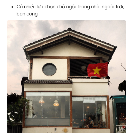
Có nhiều lựa chọn chỗ ngồi: trong nhà, ngoài trời,
ban công.