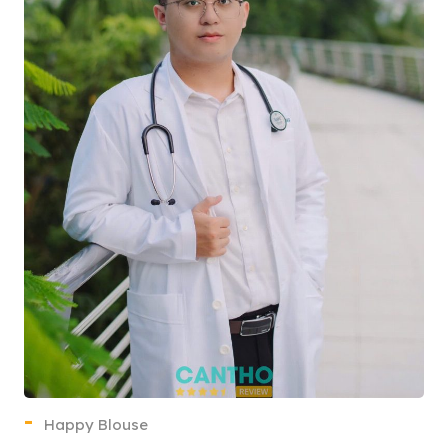
Happy Blouse