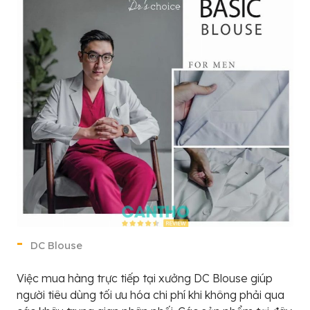
DC Blouse
Việc mua hàng trực tiếp tại xưởng DC Blouse giúp
người tiêu dùng tối ưu hóa chi phí khi không phải qua