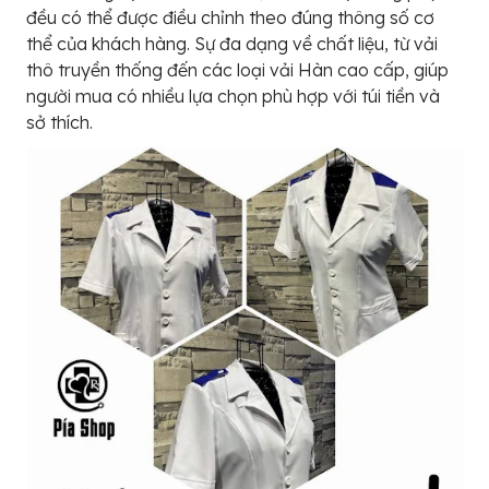
đều có thể được điều chỉnh theo đúng thông số cơ
thể của khách hàng. Sự đa dạng về chất liệu, từ vải
thô truyền thống đến các loại vải Hàn cao cấp, giúp
người mua có nhiều lựa chọn phù hợp với túi tiền và
sở thích.