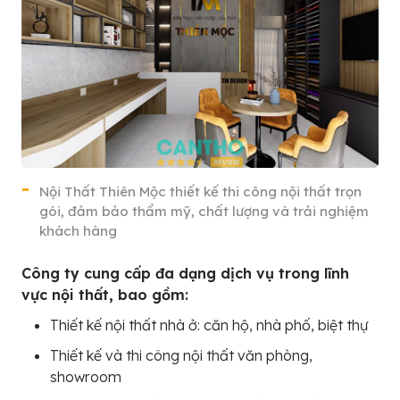
Nội Thất Thiên Mộc thiết kế thi công nội thất trọn
gói, đảm bảo thẩm mỹ, chất lượng và trải nghiệm
khách hàng
Công ty cung cấp đa dạng dịch vụ trong lĩnh
vực nội thất, bao gồm:
Thiết kế nội thất nhà ở: căn hộ, nhà phố, biệt thự
Thiết kế và thi công nội thất văn phòng,
showroom