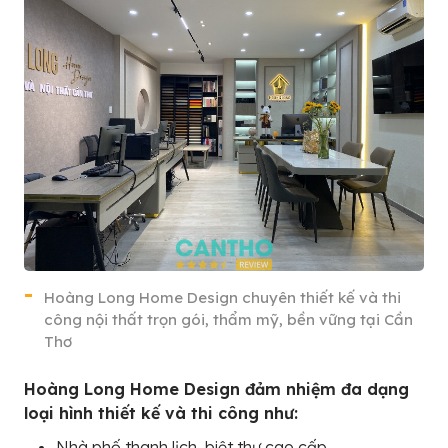
Hoàng Long Home Design chuyên thiết kế và thi
công nội thất trọn gói, thẩm mỹ, bền vững tại Cần
Thơ
Hoàng Long Home Design đảm nhiệm đa dạng
loại hình thiết kế và thi công như:
Nhà phố thanh lịch, biệt thự cao cấp