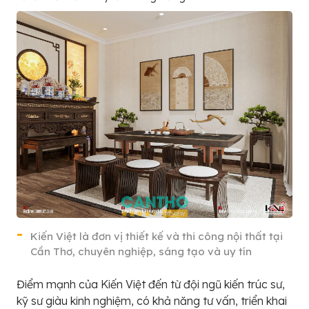
Kiến Việt là đơn vị thiết kế và thi công nội thất tại
Cần Thơ, chuyên nghiệp, sáng tạo và uy tín
Điểm mạnh của Kiến Việt đến từ đội ngũ kiến trúc sư,
kỹ sư giàu kinh nghiệm, có khả năng tư vấn, triển khai