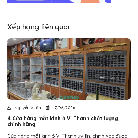
Xếp hạng liên quan
Nguyễn Xuân
17/06/2026
4 Cửa hàng mắt kính ở Vị Thanh chất lượng,
chính hãng
Cửa hàng mắt kính ở Vị Thanh uy tín, chính xác được