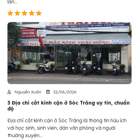
lẫn...
Nguyễn Xuân
22/06/2026
3 Địa chỉ cắt kính cận ở Sóc Trăng uy tín, chuẩn
độ
Địa chỉ cắt kính cận ở Sóc Trăng là thông tin hữu ích
với học sinh, sinh viên, dân văn phòng và người
thường xuyên...