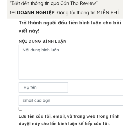
"Biết đến thông tin qua Cần Thơ Review"
DOANH NGHIỆP
: Đăng tải thông tin MIỄN PHÍ.
Trở thành người đầu tiên bình luận cho bài
viết này!
NỘI DUNG BÌNH LUẬN
Lưu tên của tôi, email, và trang web trong trình
duyệt này cho lần bình luận kế tiếp của tôi.