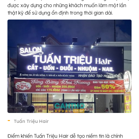
được xây dựng cho những khách muốn làm một lần
thật kỹ để sử dụng ổn định trong thời gian dài.
Tuấn Triệu Hair
Điểm khiến Tuấn Triệu Hair dễ tạo niềm tin là chính