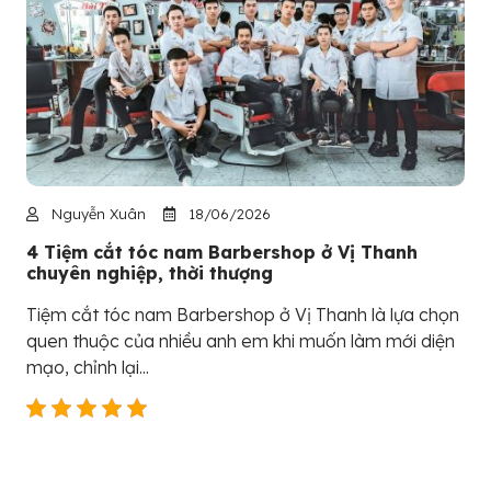
Nguyễn Xuân
18/06/2026
4 Tiệm cắt tóc nam Barbershop ở Vị Thanh
chuyên nghiệp, thời thượng
Tiệm cắt tóc nam Barbershop ở Vị Thanh là lựa chọn
quen thuộc của nhiều anh em khi muốn làm mới diện
mạo, chỉnh lại...