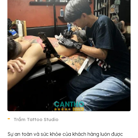
Trầm Tattoo Studio
Sự an toàn và sức khỏe của khách hàng luôn được