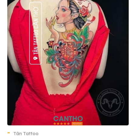
Tân Tattoo