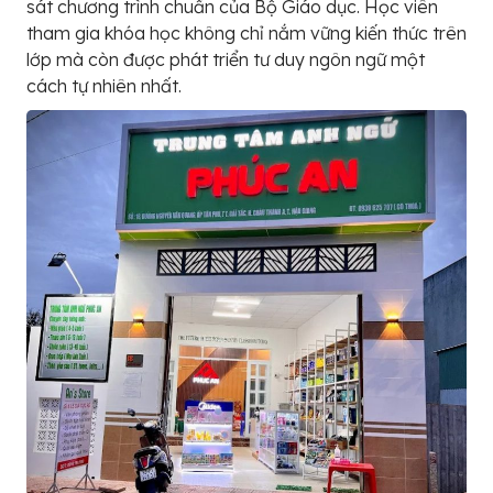
sát chương trình chuẩn của Bộ Giáo dục. Học viên
tham gia khóa học không chỉ nắm vững kiến thức trên
lớp mà còn được phát triển tư duy ngôn ngữ một
cách tự nhiên nhất.