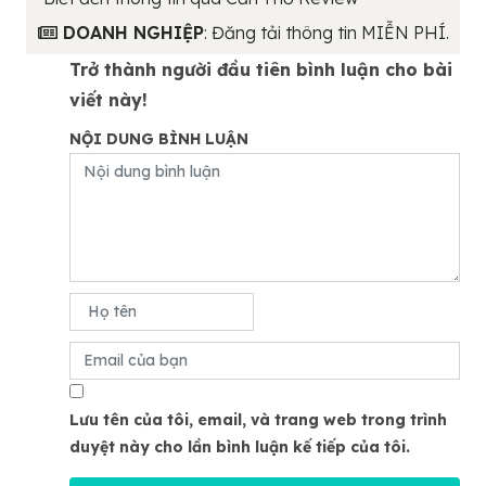
DOANH NGHIỆP
: Đăng tải thông tin MIỄN PHÍ.
Trở thành người đầu tiên bình luận cho bài
viết này!
NỘI DUNG BÌNH LUẬN
Lưu tên của tôi, email, và trang web trong trình
duyệt này cho lần bình luận kế tiếp của tôi.