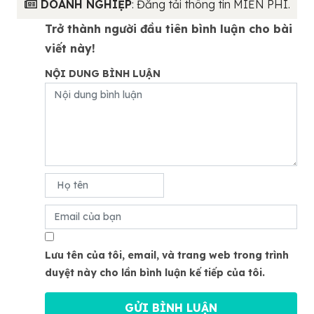
DOANH NGHIỆP
: Đăng tải thông tin MIỄN PHÍ.
Trở thành người đầu tiên bình luận cho bài
viết này!
NỘI DUNG BÌNH LUẬN
Lưu tên của tôi, email, và trang web trong trình
duyệt này cho lần bình luận kế tiếp của tôi.