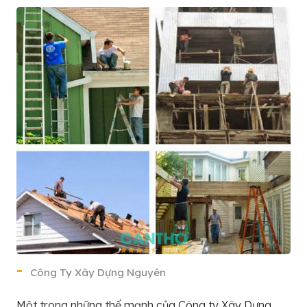
Công Ty Xây Dựng Nguyên
Một trong những thế mạnh của Công ty Xây Dựng