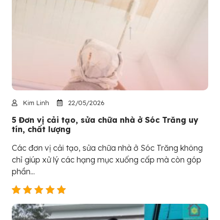
Kim Linh
22/05/2026
5 Đơn vị cải tạo, sửa chữa nhà ở Sóc Trăng uy
tín, chất lượng
Các đơn vị cải tạo, sửa chữa nhà ở Sóc Trăng không
chỉ giúp xử lý các hạng mục xuống cấp mà còn góp
phần...