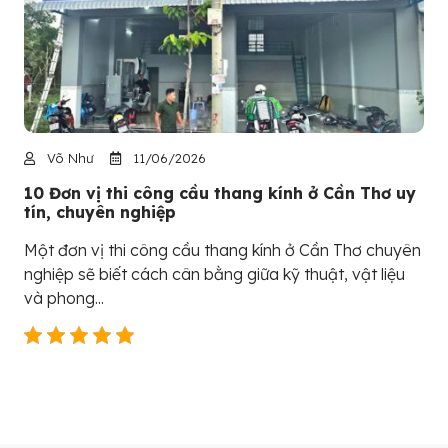
Võ Như
11/06/2026
10 Đơn vị thi công cầu thang kính ở Cần Thơ uy
tín, chuyên nghiệp
Một đơn vị thi công cầu thang kính ở Cần Thơ chuyên
nghiệp sẽ biết cách cân bằng giữa kỹ thuật, vật liệu
và phong...