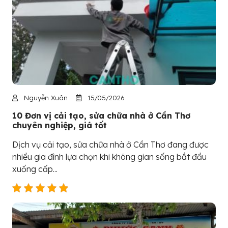
Nguyễn Xuân
15/05/2026
10 Đơn vị cải tạo, sửa chữa nhà ở Cần Thơ
chuyên nghiệp, giá tốt
Dịch vụ cải tạo, sửa chữa nhà ở Cần Thơ đang được
nhiều gia đình lựa chọn khi không gian sống bắt đầu
xuống cấp...