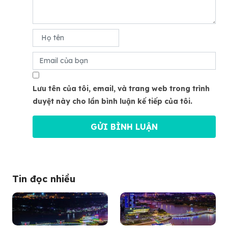
Lưu tên của tôi, email, và trang web trong trình
duyệt này cho lần bình luận kế tiếp của tôi.
Tin đọc nhiều