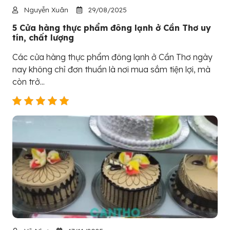
Nguyễn Xuân
29/08/2025
5 Cửa hàng thực phẩm đông lạnh ở Cần Thơ uy
tín, chất lượng
Các cửa hàng thực phẩm đông lạnh ở Cần Thơ ngày
nay không chỉ đơn thuần là nơi mua sắm tiện lợi, mà
còn trở...