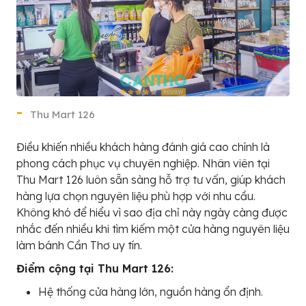
Thu Mart 126
Điều khiến nhiều khách hàng đánh giá cao chính là
phong cách phục vụ chuyên nghiệp. Nhân viên tại
Thu Mart 126 luôn sẵn sàng hỗ trợ tư vấn, giúp khách
hàng lựa chọn nguyên liệu phù hợp với nhu cầu.
Không khó để hiểu vì sao địa chỉ này ngày càng được
nhắc đến nhiều khi tìm kiếm một cửa hàng nguyên liệu
làm bánh Cần Thơ uy tín.
Điểm cộng tại Thu Mart 126:
Hệ thống cửa hàng lớn, nguồn hàng ổn định.