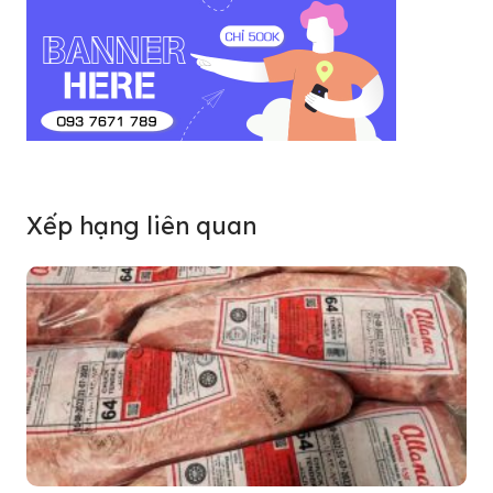
Xếp hạng liên quan