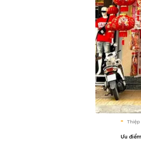
Thiệp
Ưu điểm