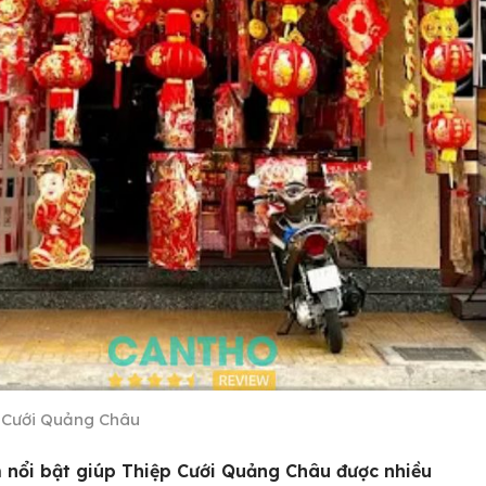
 Cưới Quảng Châu
 nổi bật giúp Thiệp Cưới Quảng Châu được nhiều