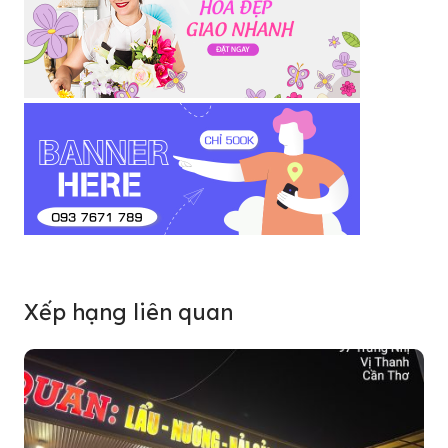
Xếp hạng liên quan