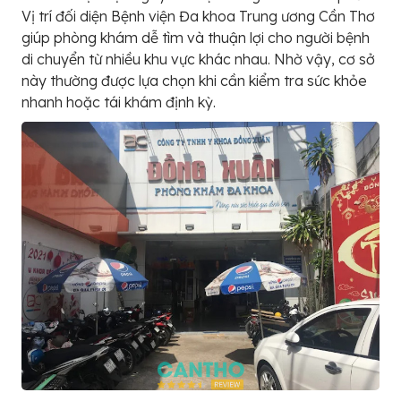
Vị trí đối diện Bệnh viện Đa khoa Trung ương Cần Thơ
giúp phòng khám dễ tìm và thuận lợi cho người bệnh
di chuyển từ nhiều khu vực khác nhau. Nhờ vậy, cơ sở
này thường được lựa chọn khi cần kiểm tra sức khỏe
nhanh hoặc tái khám định kỳ.