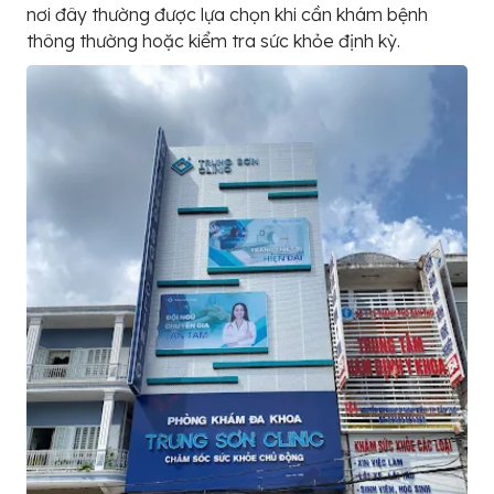
nơi đây thường được lựa chọn khi cần khám bệnh
thông thường hoặc kiểm tra sức khỏe định kỳ.