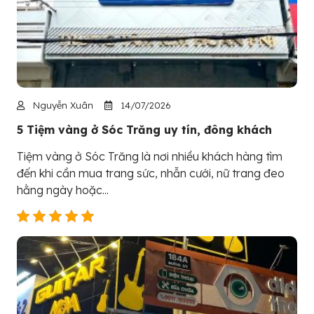
Nguyễn Xuân
14/07/2026
5 Tiệm vàng ở Sóc Trăng uy tín, đông khách
Tiệm vàng ở Sóc Trăng là nơi nhiều khách hàng tìm
đến khi cần mua trang sức, nhẫn cưới, nữ trang đeo
hằng ngày hoặc...