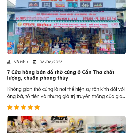
Võ Như
06/06/2026
7 Cửa hàng bán đồ thờ cúng ở Cần Thơ chất
lượng, chuẩn phong thủy
Không gian thờ cúng là nơi thể hiện sự tôn kính đối với
ông bà, tổ tiên và những giá trị truyền thống của gia...