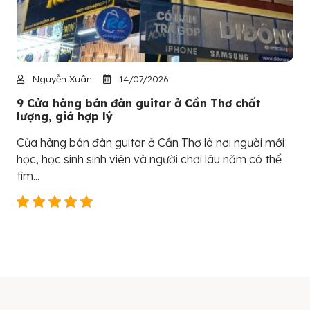
Nguyễn Xuân
14/07/2026
9 Cửa hàng bán đàn guitar ở Cần Thơ chất
lượng, giá hợp lý
Cửa hàng bán đàn guitar ở Cần Thơ là nơi người mới
học, học sinh sinh viên và người chơi lâu năm có thể
tìm...