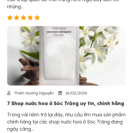
những...
Thiên Hương Nguyễn
16/02/2026
7 Shop nước hoa ở Sóc Trăng uy tín, chính hãng
Trong vài năm trở lại đây, nhu cầu tìm mua sản phẩm
chính hãng tại các shop nước hoa ở Sóc Trăng đang
ngày càng...