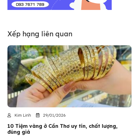
Xếp hạng liên quan
Kim Linh
29/01/2026
10 Tiệm vàng ở Cần Thơ uy tín, chất lượng,
đúng giá