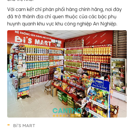
Với cam kết chỉ phân phối hàng chính hãng, nơi đây
đã trở thành địa chỉ quen thuộc của các bậc phụ
huynh quanh khu vực khu công nghiệp An Nghiệp.
Bi’S MART