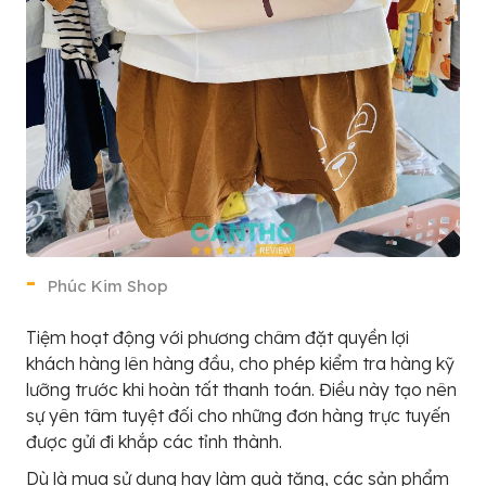
Phúc Kim Shop
Tiệm hoạt động với phương châm đặt quyền lợi
khách hàng lên hàng đầu, cho phép kiểm tra hàng kỹ
lưỡng trước khi hoàn tất thanh toán. Điều này tạo nên
sự yên tâm tuyệt đối cho những đơn hàng trực tuyến
được gửi đi khắp các tỉnh thành.
Dù là mua sử dụng hay làm quà tặng, các sản phẩm