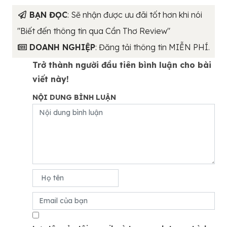
BẠN ĐỌC
: Sẽ nhận được ưu đãi tốt hơn khi nói
"Biết đến thông tin qua Cần Thơ Review"
DOANH NGHIỆP
: Đăng tải thông tin MIỄN PHÍ.
Trở thành người đầu tiên bình luận cho bài
viết này!
NỘI DUNG BÌNH LUẬN