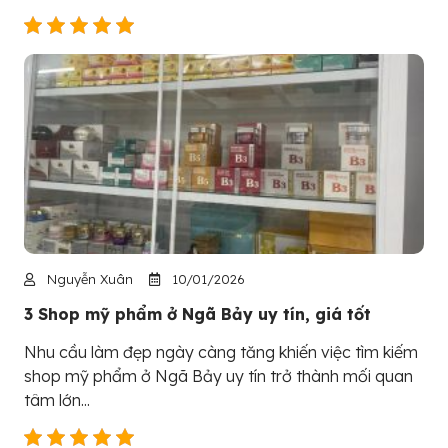
Nguyễn Xuân
10/01/2026
3 Shop mỹ phẩm ở Ngã Bảy uy tín, giá tốt
Nhu cầu làm đẹp ngày càng tăng khiến việc tìm kiếm
shop mỹ phẩm ở Ngã Bảy uy tín trở thành mối quan
tâm lớn...