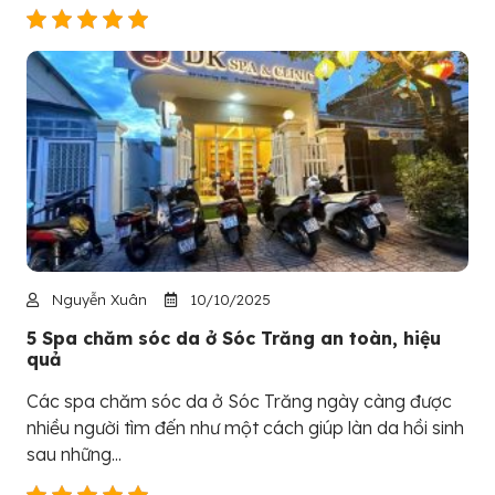
Nguyễn Xuân
10/10/2025
5 Spa chăm sóc da ở Sóc Trăng an toàn, hiệu
quả
Các spa chăm sóc da ở Sóc Trăng ngày càng được
nhiều người tìm đến như một cách giúp làn da hồi sinh
sau những...