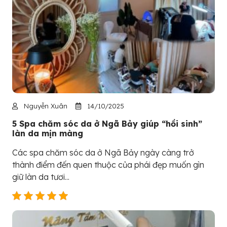
Nguyễn Xuân
14/10/2025
5 Spa chăm sóc da ở Ngã Bảy giúp “hồi sinh”
làn da mịn màng
Các spa chăm sóc da ở Ngã Bảy ngày càng trở
thành điểm đến quen thuộc của phái đẹp muốn gìn
giữ làn da tươi...