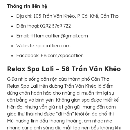
Thông tin liên hệ
Địa chỉ: 105 Trần Văn Khéo, P. Cái Khế, Cần Thơ
Điện thoại: 0292 3769 722
Email: ttttam.cattien@gmail.com
Website: spacattien.com
Facebook: FB.com/spacattien
Relax Spa Lali – 58 Trần Văn Khéo
Giữa nhịp sống bận rộn của thành phố Cần Thơ,
Relax Spa Lali trên đường Trần Văn Khéo là điểm
dừng chân hoàn hảo cho những ai muốn tìm lại sự
cân bằng và bình yên. Không gian spa được thiết kế
hiện đại nhưng vẫn giữ nét gần gũi, mang đến cảm
giác thư thái như được “đi trốn” khỏi ồn ào phố thị.
Mùi hương tinh dầu thoang thoảng, âm nhạc nhẹ
nhàng cùng ánh sáng dịu mắt tạo nên bầu không khí