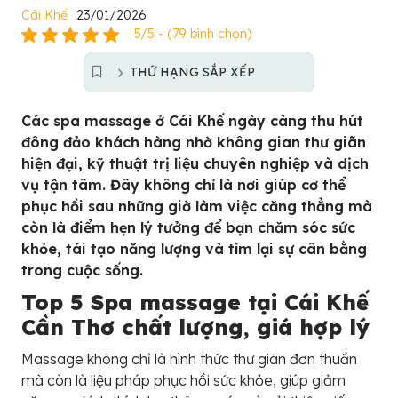
Cái Khế
23/01/2026
5/5 - (79 bình chọn)
THỨ HẠNG SẮP XẾP
Các spa massage ở Cái Khế ngày càng thu hút
đông đảo khách hàng nhờ không gian thư giãn
hiện đại, kỹ thuật trị liệu chuyên nghiệp và dịch
vụ tận tâm. Đây không chỉ là nơi giúp cơ thể
phục hồi sau những giờ làm việc căng thẳng mà
còn là điểm hẹn lý tưởng để bạn chăm sóc sức
khỏe, tái tạo năng lượng và tìm lại sự cân bằng
trong cuộc sống.
Top 5 Spa massage tại Cái Khế
Cần Thơ chất lượng, giá hợp lý
Massage không chỉ là hình thức thư giãn đơn thuần
mà còn là liệu pháp phục hồi sức khỏe, giúp giảm