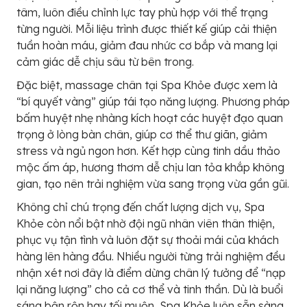
tâm, luôn điều chỉnh lực tay phù hợp với thể trạng
từng người. Mỗi liệu trình được thiết kế giúp cải thiện
tuần hoàn máu, giảm đau nhức cơ bắp và mang lại
cảm giác dễ chịu sâu từ bên trong.
Đặc biệt, massage chân tại Spa Khỏe được xem là
“bí quyết vàng” giúp tái tạo năng lượng. Phương pháp
bấm huyệt nhẹ nhàng kích hoạt các huyệt đạo quan
trọng ở lòng bàn chân, giúp cơ thể thư giãn, giảm
stress và ngủ ngon hơn. Kết hợp cùng tinh dầu thảo
mộc ấm áp, hương thơm dễ chịu lan tỏa khắp không
gian, tạo nên trải nghiệm vừa sang trọng vừa gần gũi.
Không chỉ chú trọng đến chất lượng dịch vụ, Spa
Khỏe còn nổi bật nhờ đội ngũ nhân viên thân thiện,
phục vụ tận tình và luôn đặt sự thoải mái của khách
hàng lên hàng đầu. Nhiều người từng trải nghiệm đều
nhận xét nơi đây là điểm dừng chân lý tưởng để “nạp
lại năng lượng” cho cả cơ thể và tinh thần. Dù là buổi
sáng bận rộn hay tối muộn, Spa Khỏe luôn sẵn sàng