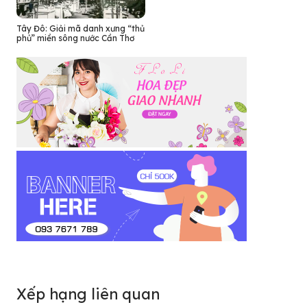
Tây Đô: Giải mã danh xưng “thủ
phủ” miền sông nước Cần Thơ
Xếp hạng liên quan