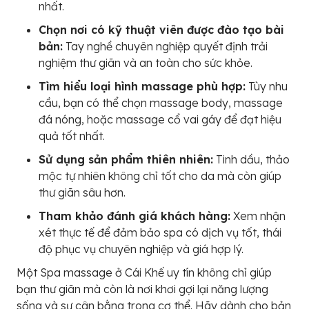
nhất.
Chọn nơi có kỹ thuật viên được đào tạo bài
bản:
Tay nghề chuyên nghiệp quyết định trải
nghiệm thư giãn và an toàn cho sức khỏe.
Tìm hiểu loại hình massage phù hợp:
Tùy nhu
cầu, bạn có thể chọn massage body, massage
đá nóng, hoặc massage cổ vai gáy để đạt hiệu
quả tốt nhất.
Sử dụng sản phẩm thiên nhiên:
Tinh dầu, thảo
mộc tự nhiên không chỉ tốt cho da mà còn giúp
thư giãn sâu hơn.
Tham khảo đánh giá khách hàng:
Xem nhận
xét thực tế để đảm bảo spa có dịch vụ tốt, thái
độ phục vụ chuyên nghiệp và giá hợp lý.
Một Spa massage ở Cái Khế uy tín không chỉ giúp
bạn thư giãn mà còn là nơi khơi gợi lại năng lượng
sống và sự cân bằng trong cơ thể. Hãy dành cho bản