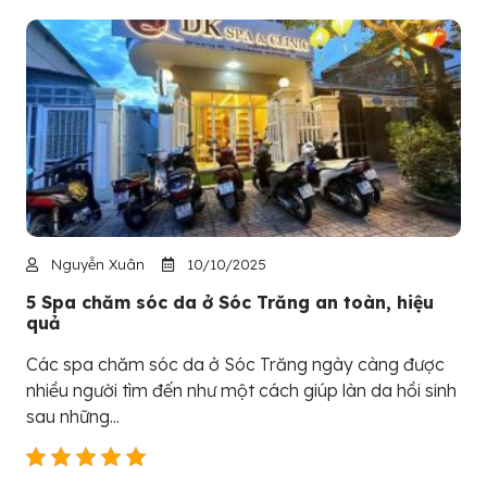
Nguyễn Xuân
10/10/2025
5 Spa chăm sóc da ở Sóc Trăng an toàn, hiệu
quả
Các spa chăm sóc da ở Sóc Trăng ngày càng được
nhiều người tìm đến như một cách giúp làn da hồi sinh
sau những...