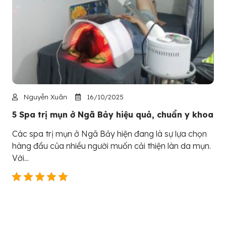
Nguyễn Xuân
16/10/2025
5 Spa trị mụn ở Ngã Bảy hiệu quả, chuẩn y khoa
Các spa trị mụn ở Ngã Bảy hiện đang là sự lựa chọn
hàng đầu của nhiều người muốn cải thiện làn da mụn.
Với...