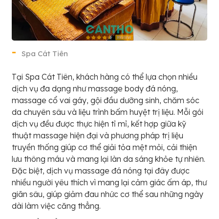
Spa Cát Tiên
Tại Spa Cát Tiên, khách hàng có thể lựa chọn nhiều
dịch vụ đa dạng như massage body đá nóng,
massage cổ vai gáy, gội đầu dưỡng sinh, chăm sóc
da chuyên sâu và liệu trình bấm huyệt trị liệu. Mỗi gói
dịch vụ đều được thực hiện tỉ mỉ, kết hợp giữa kỹ
thuật massage hiện đại và phương pháp trị liệu
truyền thống giúp cơ thể giải tỏa mệt mỏi, cải thiện
lưu thông máu và mang lại làn da sáng khỏe tự nhiên.
Đặc biệt, dịch vụ massage đá nóng tại đây được
nhiều người yêu thích vì mang lại cảm giác ấm áp, thư
giãn sâu, giúp giảm đau nhức cơ thể sau những ngày
dài làm việc căng thẳng.