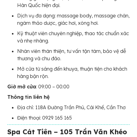
Hàn Quốc hiện đại.
Dịch vụ đa dạng: massage body, massage chân,
ngâm thảo dược, giác hơi, xông hơi.
Kỹ thuật viên chuyên nghiệp, thao tác chuẩn xác
và nhẹ nhàng.
Nhân viên thân thiện, tư vấn tận tâm, bảo vệ dễ
thương và chu đáo.
Mở cửa từ sáng đến khuya, thuận tiện cho khách
hàng bận rộn.
Giờ mở cửa
: 09:00 – 00:00
Thông tin liên hệ
Địa chỉ: 118A Đường Trần Phú, Cái Khế, Cần Thơ
Điện thoại: 0929 165 165
Spa Cát Tiên – 105 Trần Văn Khéo