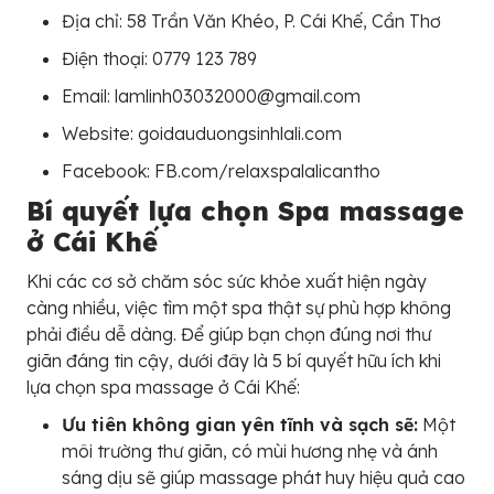
Địa chỉ: 58 Trần Văn Khéo, P. Cái Khế, Cần Thơ
Điện thoại: 0779 123 789
Email: lamlinh03032000@gmail.com
Website: goidauduongsinhlali.com
Facebook: FB.com/relaxspalalicantho
Bí quyết lựa chọn Spa massage
ở Cái Khế
Khi các cơ sở chăm sóc sức khỏe xuất hiện ngày
càng nhiều, việc tìm một spa thật sự phù hợp không
phải điều dễ dàng. Để giúp bạn chọn đúng nơi thư
giãn đáng tin cậy, dưới đây là 5 bí quyết hữu ích khi
lựa chọn spa massage ở Cái Khế:
Ưu tiên không gian yên tĩnh và sạch sẽ:
Một
môi trường thư giãn, có mùi hương nhẹ và ánh
sáng dịu sẽ giúp massage phát huy hiệu quả cao