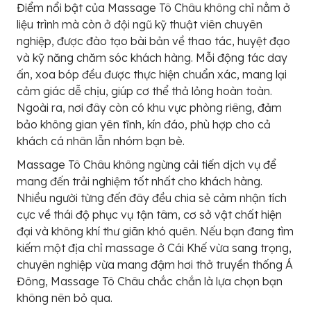
Điểm nổi bật của Massage Tô Châu không chỉ nằm ở
liệu trình mà còn ở đội ngũ kỹ thuật viên chuyên
nghiệp, được đào tạo bài bản về thao tác, huyệt đạo
và kỹ năng chăm sóc khách hàng. Mỗi động tác day
ấn, xoa bóp đều được thực hiện chuẩn xác, mang lại
cảm giác dễ chịu, giúp cơ thể thả lỏng hoàn toàn.
Ngoài ra, nơi đây còn có khu vực phòng riêng, đảm
bảo không gian yên tĩnh, kín đáo, phù hợp cho cả
khách cá nhân lẫn nhóm bạn bè.
Massage Tô Châu không ngừng cải tiến dịch vụ để
mang đến trải nghiệm tốt nhất cho khách hàng.
Nhiều người từng đến đây đều chia sẻ cảm nhận tích
cực về thái độ phục vụ tận tâm, cơ sở vật chất hiện
đại và không khí thư giãn khó quên. Nếu bạn đang tìm
kiếm một địa chỉ massage ở Cái Khế vừa sang trọng,
chuyên nghiệp vừa mang đậm hơi thở truyền thống Á
Đông, Massage Tô Châu chắc chắn là lựa chọn bạn
không nên bỏ qua.