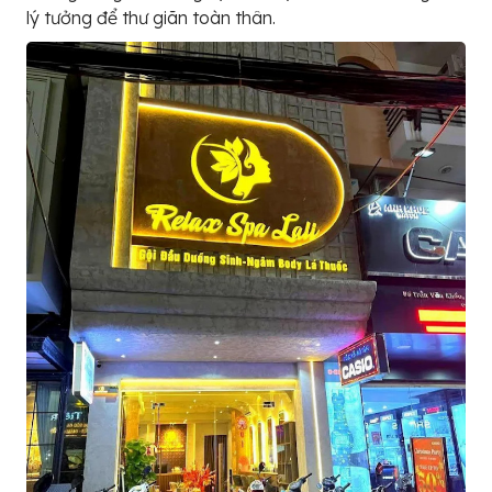
lý tưởng để thư giãn toàn thân.