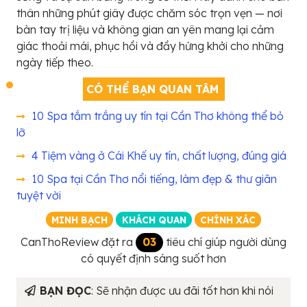
thân những phút giây được chăm sóc trọn vẹn — nơi
bàn tay trị liệu và không gian an yên mang lại cảm
giác thoải mái, phục hồi và đầy hứng khởi cho những
ngày tiếp theo.
CÓ THỂ BẠN QUAN TÂM
10 Spa tắm trắng uy tín tại Cần Thơ không thể bỏ
lỡ
4 Tiệm vàng ở Cái Khế uy tín, chất lượng, đúng giá
10 Spa tại Cần Thơ nổi tiếng, làm đẹp & thư giãn
tuyệt vời
MINH BẠCH
KHÁCH QUAN
CHÍNH XÁC
CanThoReview đặt ra
03
tiêu chí giúp người dùng
có quyết định sáng suốt hơn
BẠN ĐỌC
: Sẽ nhận được ưu đãi tốt hơn khi nói