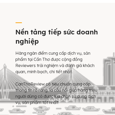
Nền tảng tiếp sức doanh
nghiệp
Hàng ngàn điểm cung cấp dịch vụ, sản
phẩm tại Cần Thơ được cộng đồng
Reviewers trải nghiệm và đánh giá khách
quan, minh bạch, chi tiết nhất.
CanThoReview có tiêu chuẩn cung cấp
thông tin rõ ràng, là cầu nối giúp hàng triệu
người dùng có được lựa chọn sử dụng dịch
vụ, sản phẩm tốt nhất!