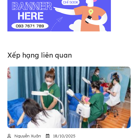
Xếp hạng liên quan
Nguyễn Xuân
18/10/2025