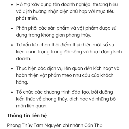
Hỗ trợ xây dựng tên doanh nghiệp, thương hiệu
và định hướng nhận diện phù hợp với mục tiêu
phát triển.
Phân phối các sản phẩm và vật phẩm được sử
dụng trong không gian phong thủy.
Tư vấn lựa chọn thời điểm thực hiện một số sự
kiện quan trọng trong đời sống và hoạt động kinh
doanh.
Thực hiện các dịch vụ liên quan đến kích hoạt và
hoàn thiện vật phẩm theo nhu cầu của khách
hàng.
Tổ chức các chương trình đào tạo, bồi dưỡng
kiến thức về phong thủy, dịch học và những bộ
môn liên quan.
Thông tin liên hệ
Phong Thủy Tam Nguyên chi nhánh Cần Thơ