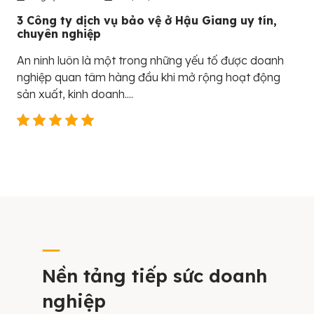
3 Công ty dịch vụ bảo vệ ở Hậu Giang uy tín,
chuyên nghiệp
An ninh luôn là một trong những yếu tố được doanh
nghiệp quan tâm hàng đầu khi mở rộng hoạt động
sản xuất, kinh doanh....
Nền tảng tiếp sức doanh
nghiệp