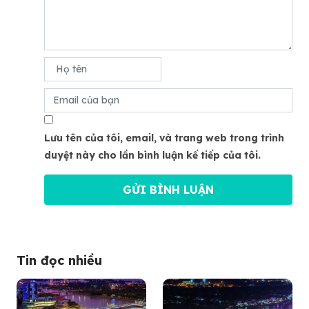
Lưu tên của tôi, email, và trang web trong trình
duyệt này cho lần bình luận kế tiếp của tôi.
Tin đọc nhiều