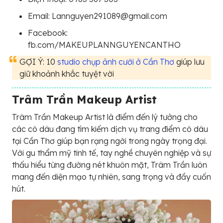
Email: Lannguyen291089@gmail.com
Facebook:
fb.com/MAKEUPLANNGUYENCANTHO
GỢI Ý: 10
studio chụp ảnh cưới ở Cần Thơ
giúp lưu
giữ khoảnh khắc tuyệt vời
Trâm Trần Makeup Artist
Trâm Trần Makeup Artist là điểm đến lý tưởng cho
các cô dâu đang tìm kiếm dịch vụ trang điểm cô dâu
tại Cần Thơ giúp bạn rạng ngời trong ngày trọng đại.
Với gu thẩm mỹ tinh tế, tay nghề chuyên nghiệp và sự
thấu hiểu từng đường nét khuôn mặt, Trâm Trần luôn
mang đến diện mạo tự nhiên, sang trọng và đầy cuốn
hút.