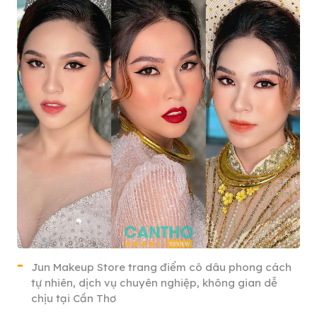
Jun Makeup Store trang điểm cô dâu phong cách
tự nhiên, dịch vụ chuyên nghiệp, không gian dễ
chịu tại Cần Thơ