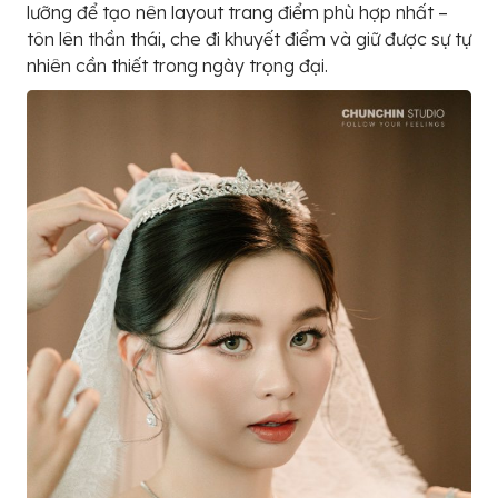
lưỡng để tạo nên layout trang điểm phù hợp nhất –
tôn lên thần thái, che đi khuyết điểm và giữ được sự tự
nhiên cần thiết trong ngày trọng đại.