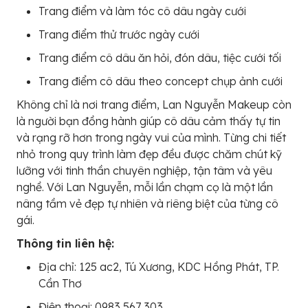
Trang điểm và làm tóc cô dâu ngày cưới
Trang điểm thử trước ngày cưới
Trang điểm cô dâu ăn hỏi, đón dâu, tiệc cưới tối
Trang điểm cô dâu theo concept chụp ảnh cưới
Không chỉ là nơi trang điểm, Lan Nguyễn Makeup còn
là người bạn đồng hành giúp cô dâu cảm thấy tự tin
và rạng rỡ hơn trong ngày vui của mình. Từng chi tiết
nhỏ trong quy trình làm đẹp đều được chăm chút kỹ
lưỡng với tinh thần chuyên nghiệp, tận tâm và yêu
nghề. Với Lan Nguyễn, mỗi lần chạm cọ là một lần
nâng tầm vẻ đẹp tự nhiên và riêng biệt của từng cô
gái.
Thông tin liên hệ:
Địa chỉ: 125 ac2, Tú Xương, KDC Hồng Phát, TP.
Cần Thơ
Điện thoại: 0983 567 303