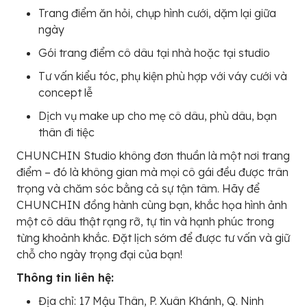
Trang điểm ăn hỏi, chụp hình cưới, dặm lại giữa
ngày
Gói trang điểm cô dâu tại nhà hoặc tại studio
Tư vấn kiểu tóc, phụ kiện phù hợp với váy cưới và
concept lễ
Dịch vụ make up cho mẹ cô dâu, phù dâu, bạn
thân đi tiệc
CHUNCHIN Studio không đơn thuần là một nơi trang
điểm – đó là không gian mà mọi cô gái đều được trân
trọng và chăm sóc bằng cả sự tận tâm. Hãy để
CHUNCHIN đồng hành cùng bạn, khắc họa hình ảnh
một cô dâu thật rạng rỡ, tự tin và hạnh phúc trong
từng khoảnh khắc. Đặt lịch sớm để được tư vấn và giữ
chỗ cho ngày trọng đại của bạn!
Thông tin liên hệ:
Địa chỉ: 17 Mậu Thân, P. Xuân Khánh, Q. Ninh