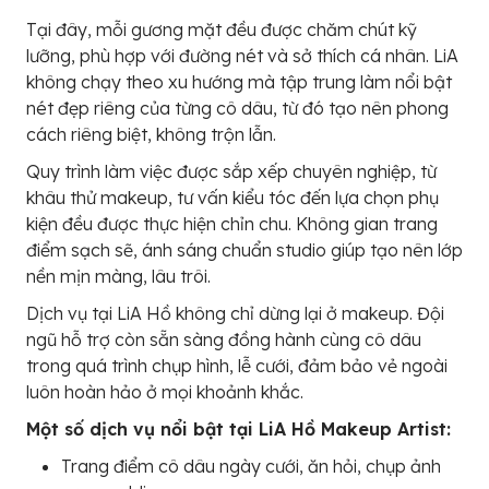
Tại đây, mỗi gương mặt đều được chăm chút kỹ
lưỡng, phù hợp với đường nét và sở thích cá nhân. LiA
không chạy theo xu hướng mà tập trung làm nổi bật
nét đẹp riêng của từng cô dâu, từ đó tạo nên phong
cách riêng biệt, không trộn lẫn.
Quy trình làm việc được sắp xếp chuyên nghiệp, từ
khâu thử makeup, tư vấn kiểu tóc đến lựa chọn phụ
kiện đều được thực hiện chỉn chu. Không gian trang
điểm sạch sẽ, ánh sáng chuẩn studio giúp tạo nên lớp
nền mịn màng, lâu trôi.
Dịch vụ tại LiA Hồ không chỉ dừng lại ở makeup. Đội
ngũ hỗ trợ còn sẵn sàng đồng hành cùng cô dâu
trong quá trình chụp hình, lễ cưới, đảm bảo vẻ ngoài
luôn hoàn hảo ở mọi khoảnh khắc.
Một số dịch vụ nổi bật tại LiA Hồ Makeup Artist:
Trang điểm cô dâu ngày cưới, ăn hỏi, chụp ảnh