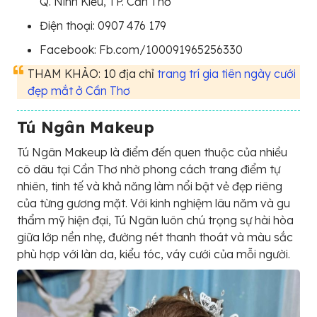
Q. Ninh Kiều, TP. Cần Thơ
Điện thoại: 0907 476 179
Facebook: Fb.com/100091965256330
THAM KHẢO: 10 địa chỉ
trang trí gia tiên ngày cưới
đẹp mắt ở Cần Thơ
Tú Ngân Makeup
Tú Ngân Makeup là điểm đến quen thuộc của nhiều
cô dâu tại Cần Thơ nhờ phong cách trang điểm tự
nhiên, tinh tế và khả năng làm nổi bật vẻ đẹp riêng
của từng gương mặt. Với kinh nghiệm lâu năm và gu
thẩm mỹ hiện đại, Tú Ngân luôn chú trọng sự hài hòa
giữa lớp nền nhẹ, đường nét thanh thoát và màu sắc
phù hợp với làn da, kiểu tóc, váy cưới của mỗi người.