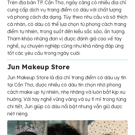
Trên địa bàn TP. Cần Thơ, ngày càng có nhiều địa chỉ
cung cấp dịch vụ trang điểm cô dâu với chất lượng
và phong cách đa dạng. Tùy theo nhu cầu và sở thích
cá nhân, cô dâu có thể lựa chọn từ phong cách trang
điểm tự nhiên, trong suốt đến kiểu sắc sảo, ấn tượng.
Tham khảo những đơn vị được đánh giá cao về tay
nghề, sự chuyên nghiệp cũng như khả năng đáp ứng
tốt các yêu cầu trong ngày cưới.
Jun Makeup Store
Jun Makeup Store là địa chỉ trang điểm cô dâu uy tín
tại Cần Thơ, được nhiều cô dâu tin chọn nhờ phong
cách make up tự nhiên, nhẹ nhàng và luôn bắt kịp xu
hướng. Với tay nghề vững vàng và sự tỉ mỉ trong từng
chi tiết, Jun giúp cô dâu nổi bật nhưng vẫn giữ được
nét riêng.