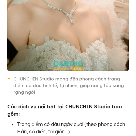
CHUNCHIN Studio mang đến phong cách trang
điểm cô dâu tinh tế, tự nhiên, giúp nàng tỏa sáng
rạng ngời
Các dịch vụ nổi bật tại CHUNCHIN Studio bao
gồm:
Trang điểm cô dâu ngày cưới (theo phong cách
Hàn, cổ điển, tối giản…)