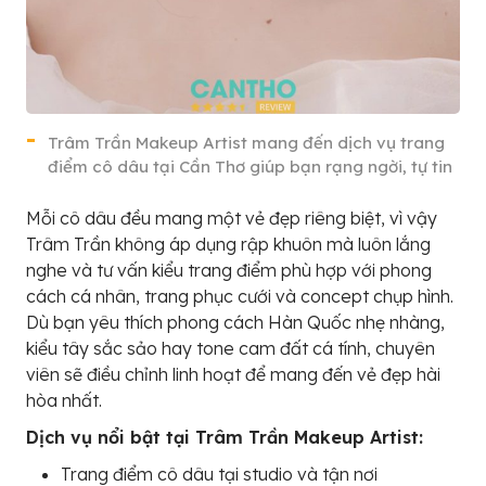
Trâm Trần Makeup Artist mang đến dịch vụ trang
điểm cô dâu tại Cần Thơ giúp bạn rạng ngời, tự tin
Mỗi cô dâu đều mang một vẻ đẹp riêng biệt, vì vậy
Trâm Trần không áp dụng rập khuôn mà luôn lắng
nghe và tư vấn kiểu trang điểm phù hợp với phong
cách cá nhân, trang phục cưới và concept chụp hình.
Dù bạn yêu thích phong cách Hàn Quốc nhẹ nhàng,
kiểu tây sắc sảo hay tone cam đất cá tính, chuyên
viên sẽ điều chỉnh linh hoạt để mang đến vẻ đẹp hài
hòa nhất.
Dịch vụ nổi bật tại Trâm Trần Makeup Artist:
Trang điểm cô dâu tại studio và tận nơi