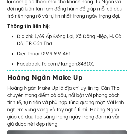
lại cảm giác thoải mái cho khách hàng. Tú Ngân và
đội ngũ luôn tận tâm đồng hành để giúp mỗi cô dâu
trở nên rạng rỡ và tự tin nhất trong ngày trọng đại.
Thông tin liên hệ:
Địa chỉ: 1/69 Ấp Đông Lợi, Xã Đông Hiệp, H. Cờ
Đỏ, TP. Cần Thơ
Điện thoại: 0939 693 461
Facebook: fb.com/tu.ngan.843101
Hoàng Ngân Make Up
Hoàng Ngân Make Up là địa chỉ uy tín tại Cần Thơ
chuyên trang điểm cô dâu, nổi bật với phong cách
tinh tế, tự nhiên và phù hợp từng gương mặt. Với kinh
nghiệm vững vàng và tay nghề tỉ mỉ, Hoàng Ngân
giúp cô dâu toả sáng trong ngày trọng đại mà vẫn
giữ được nét đẹp riêng.