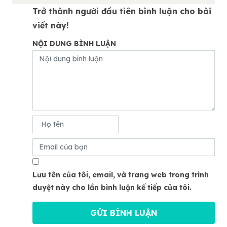
Trở thành người đầu tiên bình luận cho bài
viết này!
NỘI DUNG BÌNH LUẬN
Lưu tên của tôi, email, và trang web trong trình
duyệt này cho lần bình luận kế tiếp của tôi.