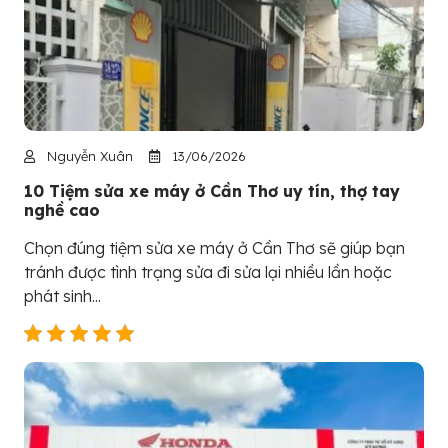
Nguyễn Xuân
13/06/2026
10 Tiệm sửa xe máy ở Cần Thơ uy tín, thợ tay
nghề cao
Chọn đúng tiệm sửa xe máy ở Cần Thơ sẽ giúp bạn
tránh được tình trạng sửa đi sửa lại nhiều lần hoặc
phát sinh...