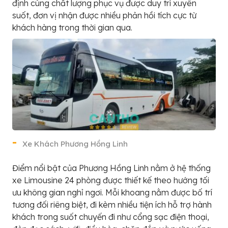
định cùng chất lượng phục vụ được duy trì xuyên
suốt, đơn vị nhận được nhiều phản hồi tích cực từ
khách hàng trong thời gian qua.
Xe Khách Phương Hồng Linh
Điểm nổi bật của Phương Hồng Linh nằm ở hệ thống
xe Limousine 24 phòng được thiết kế theo hướng tối
ưu không gian nghỉ ngơi. Mỗi khoang nằm được bố trí
tương đối riêng biệt, đi kèm nhiều tiện ích hỗ trợ hành
khách trong suốt chuyến đi như cổng sạc điện thoại,