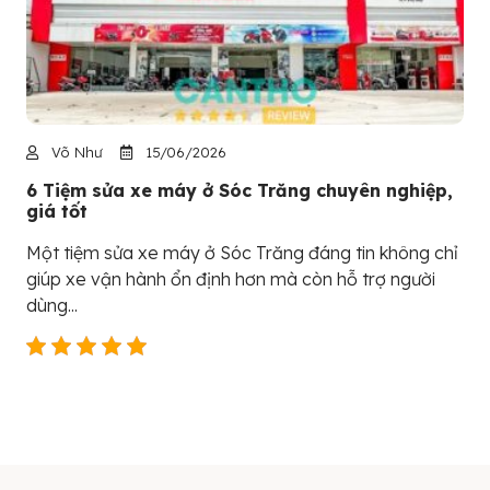
Võ Như
15/06/2026
6 Tiệm sửa xe máy ở Sóc Trăng chuyên nghiệp,
giá tốt
Một tiệm sửa xe máy ở Sóc Trăng đáng tin không chỉ
giúp xe vận hành ổn định hơn mà còn hỗ trợ người
dùng...